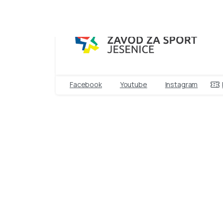
Facebook
Youtube
Instagram