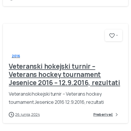
-
2016
Veteranski hokejski turnir –
Veterans hockey tournament
Jesenice 2016 – 12.9.2016, rezultati
Veteranski hokejski turnir – Veterans hockey
tournament Jesenice 2016 12.9.2016, rezultati
26. junija, 2024
Preberi več