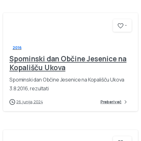
-
2016
Spominski dan Občine Jesenice na
Kopališču Ukova
Spominski dan Občine Jesenice na Kopališču Ukova
3.8.2016, rezultati
26. junija, 2024
Preberi več