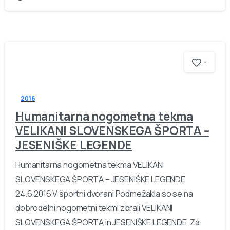
-
2016
Humanitarna nogometna tekma
VELIKANI SLOVENSKEGA ŠPORTA –
JESENIŠKE LEGENDE
Humanitarna nogometna tekma VELIKANI
SLOVENSKEGA ŠPORTA – JESENIŠKE LEGENDE
24.6.2016 V športni dvorani Podmežakla so se na
dobrodelni nogometni tekmi zbrali VELIKANI
SLOVENSKEGA ŠPORTA in JESENIŠKE LEGENDE. Za