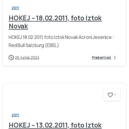
2011
HOKEJ – 18.02.2011, foto Iztok
Novak
HOKEJ 18.02.2011, foto Iztok Novak Acroni Jesenice :
Red Bull Salzburg (EBEL)
26. junija, 2024
Preberi več
-
2011
HOKEJ – 13.02.2011, foto Iztok