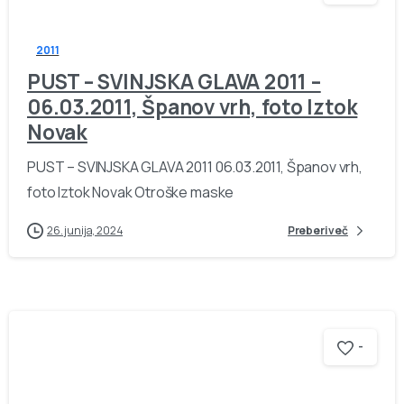
2011
PUST – SVINJSKA GLAVA 2011 –
06.03.2011, Španov vrh, foto Iztok
Novak
PUST – SVINJSKA GLAVA 2011 06.03.2011, Španov vrh,
foto Iztok Novak Otroške maske
26. junija, 2024
Preberi več
-