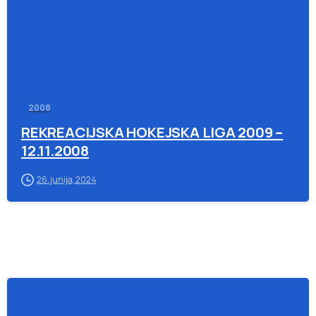
2008
REKREACIJSKA HOKEJSKA LIGA 2009 –
12.11.2008
26. junija, 2024
-