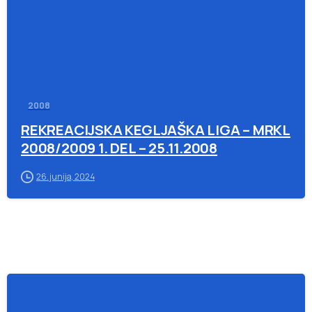
2008
REKREACIJSKA KEGLJAŠKA LIGA – MRKL
2008/2009 1. DEL – 25.11.2008
26. junija, 2024
-