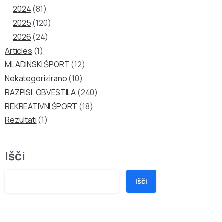
2024
(81)
2025
(120)
2026
(24)
Articles
(1)
MLADINSKI ŠPORT
(12)
Nekategorizirano
(10)
RAZPISI, OBVESTILA
(240)
REKREATIVNI ŠPORT
(18)
Rezultati
(1)
Išči
Išči