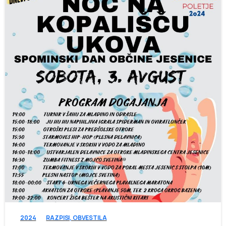
-
2024
RAZPISI, OBVESTILA