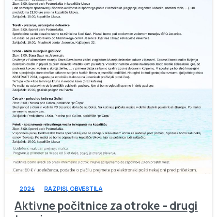
-
2024
RAZPISI, OBVESTILA
Aktivne počitnice za otroke – drugi