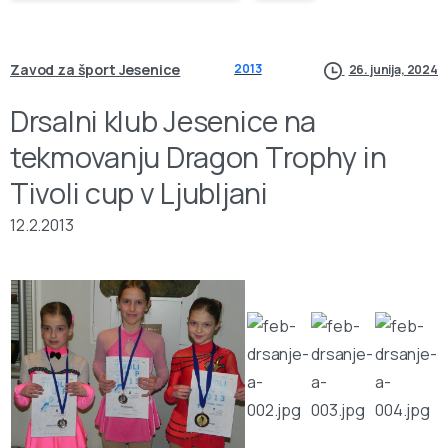
Zavod za šport Jesenice
2013
26. junija, 2024
Drsalni klub Jesenice na
tekmovanju Dragon Trophy in
Tivoli cup v Ljubljani
12.2.2013