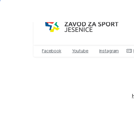
Facebook
Youtube
Instagram