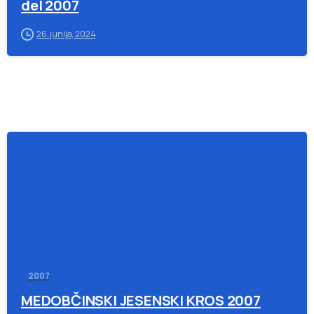
del 2007
26. junija, 2024
-
2007
MEDOBČINSKI JESENSKI KROS 2007