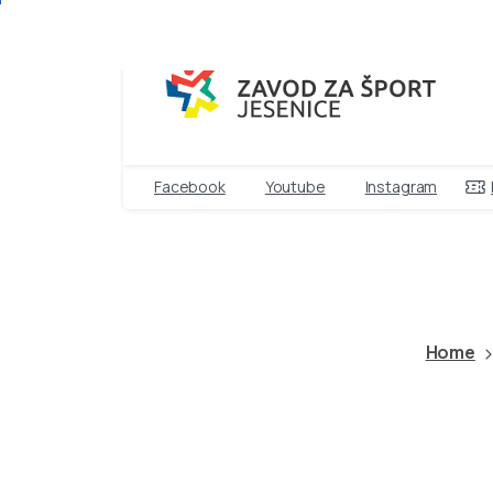
Facebook
Youtube
Instagram
KOŠARKA
Home