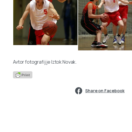
Avtor fotografij je Iztok Novak.
Share on Facebook