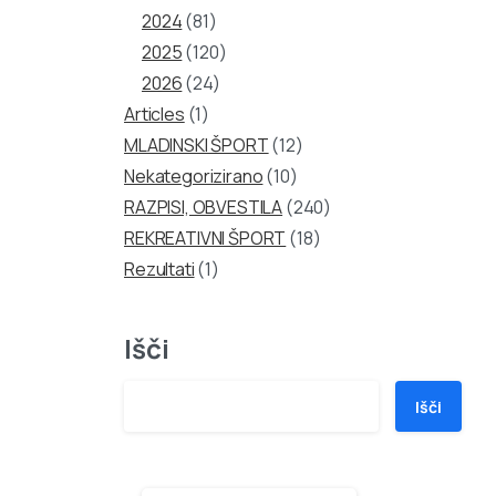
2024
(81)
2025
(120)
2026
(24)
Articles
(1)
MLADINSKI ŠPORT
(12)
Nekategorizirano
(10)
RAZPISI, OBVESTILA
(240)
REKREATIVNI ŠPORT
(18)
Rezultati
(1)
Išči
Išči