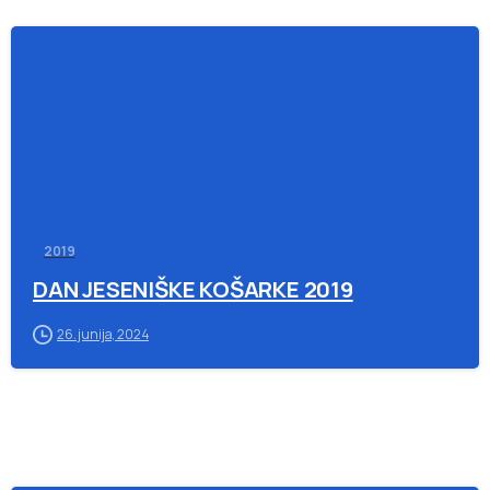
-
2019
DAN JESENIŠKE KOŠARKE 2019
26. junija, 2024