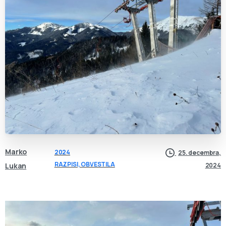
Marko
2024
25. decembra,
RAZPISI, OBVESTILA
Lukan
2024