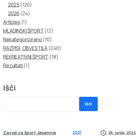
2025
(120)
2026
(24)
Articles
(1)
MLADINSKI ŠPORT
(12)
Nekategorizirano
(10)
RAZPISI, OBVESTILA
(240)
REKREATIVNI ŠPORT
(18)
Rezultati
(1)
Išči
Išči
Zavod za šport Jesenice
2021
26. junija, 2024