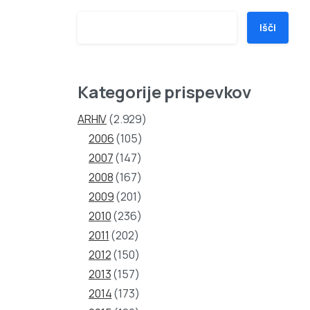
Išči
Kategorije prispevkov
ARHIV
(2.929)
2006
(105)
2007
(147)
2008
(167)
2009
(201)
2010
(236)
2011
(202)
2012
(150)
2013
(157)
2014
(173)