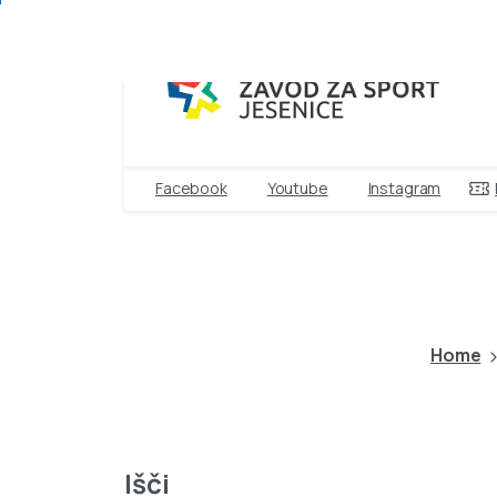
Facebook
Youtube
Instagram
REKREACIJ
Home
Išči