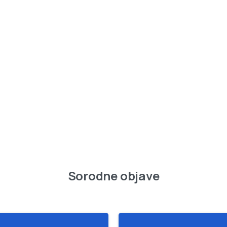
Sorodne objave