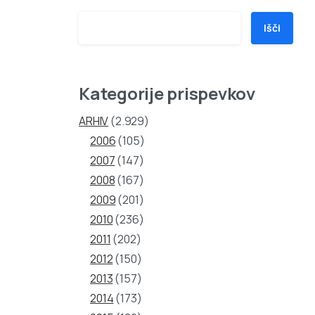
Išči
Kategorije prispevkov
ARHIV
(2.929)
2006
(105)
2007
(147)
2008
(167)
2009
(201)
2010
(236)
2011
(202)
2012
(150)
2013
(157)
2014
(173)