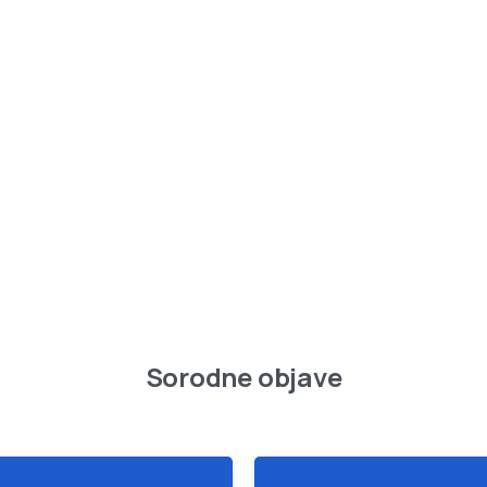
Sorodne objave