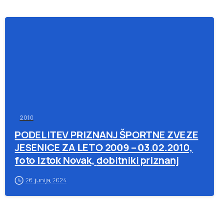
-
2010
PODELITEV PRIZNANJ ŠPORTNE ZVEZE
JESENICE ZA LETO 2009 – 03.02.2010,
foto Iztok Novak, dobitniki priznanj
26. junija, 2024