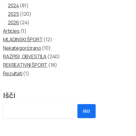
2024
(81)
2025
(120)
2026
(24)
Articles
(1)
MLADINSKI ŠPORT
(12)
Nekategorizirano
(10)
RAZPISI, OBVESTILA
(240)
REKREATIVNI ŠPORT
(18)
Rezultati
(1)
Išči
Išči