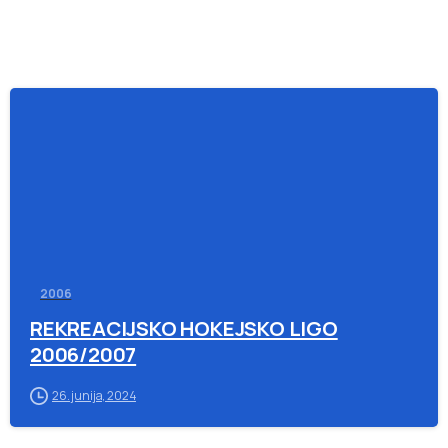
-
2006
REKREACIJSKO HOKEJSKO LIGO
2006/2007
26. junija, 2024