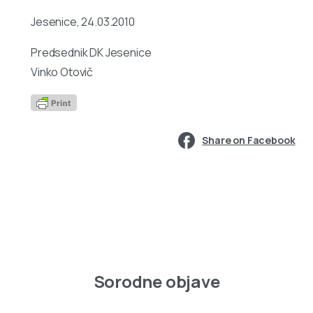
Jesenice, 24.03.2010
Predsednik DK Jesenice
Vinko Otovič
Share on Facebook
Sorodne objave