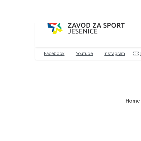
Facebook
Youtube
Instagram
TRIGLAV
Home