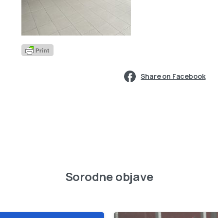
Share on Facebook
Sorodne objave