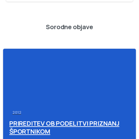
Sorodne objave
-
2012
PRIREDITEV OB PODELITVI PRIZNANJ
ŠPORTNIKOM