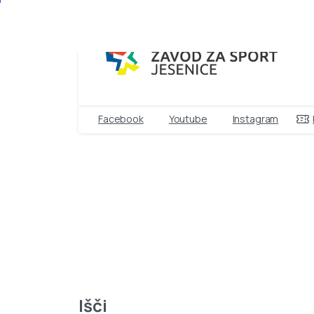
Facebook
Youtube
Instagram
Išči