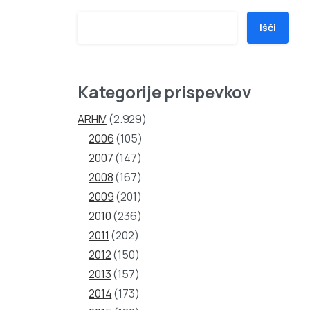
Išči
Kategorije prispevkov
ARHIV
(2.929)
2006
(105)
2007
(147)
2008
(167)
2009
(201)
2010
(236)
2011
(202)
2012
(150)
2013
(157)
2014
(173)