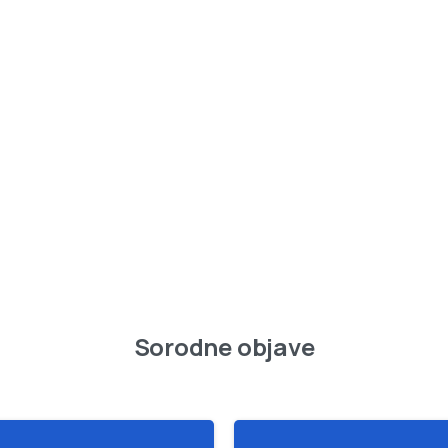
Sorodne objave