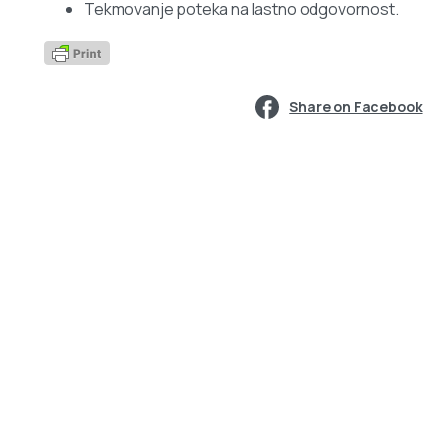
Tekmovanje poteka na lastno odgovornost.
Share on Facebook