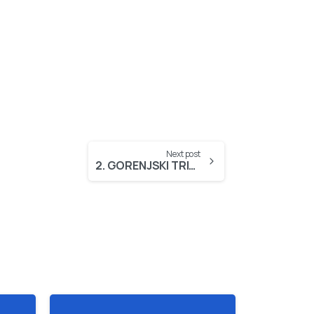
Next post
2. GORENJSKI TRIATLON