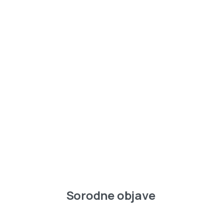
Sorodne objave