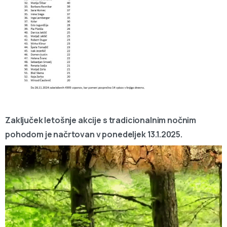
Zaključek letošnje akcije s tradicionalnim nočnim
pohodom je načrtovan v ponedeljek 13.1.2025.