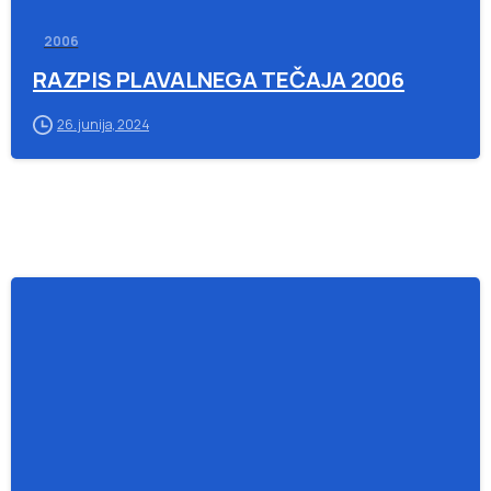
2006
RAZPIS PLAVALNEGA TEČAJA 2006
26. junija, 2024
-