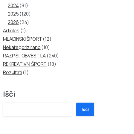
2024
(81)
2025
(120)
2026
(24)
Articles
(1)
MLADINSKI ŠPORT
(12)
Nekategorizirano
(10)
RAZPISI, OBVESTILA
(240)
REKREATIVNI ŠPORT
(18)
Rezultati
(1)
Išči
Išči