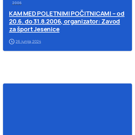
2006
KAM MED POLETNIMI POČITNICAMI – od
20.6. do 31.8.2006, organizator: Zavod
za šport Jesenice
26. junija, 2024
-