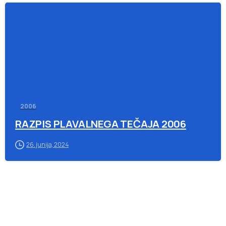
-
2006
RAZPIS PLAVALNEGA TEČAJA 2006
26. junija, 2024